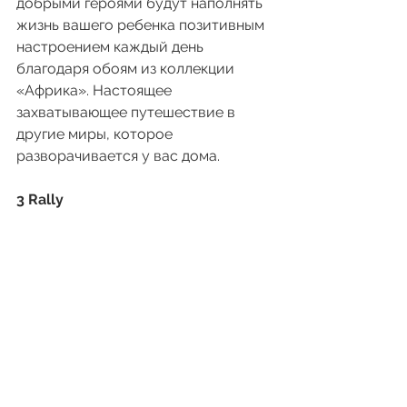
добрыми героями будут наполнять 
жизнь вашего ребенка позитивным 
настроением каждый день 
благодаря обоям из коллекции 
«Африка». Настоящее 
захватывающее путешествие в 
другие миры, которое 
разворачивается у вас дома.
3 Rally