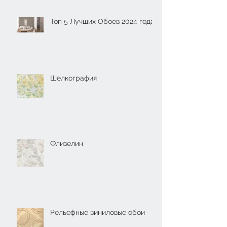
Топ 5 Лучших Обоев 2024 года
Шелкография
Флизелин
Рельефные виниловые обои