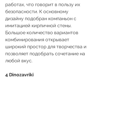
работах, что говорит в пользу их 
безопасности. К основному 
дизайну подобран компаньон с 
имитацией кирпичной стены. 
Большое количество вариантов 
комбинирования открывает 
широкий простор для творчества и 
позволяет подобрать сочетание на 
любой вкус.
4 Dinozavriki