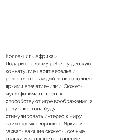
Коллекция «Африка»
Подарите своему ребёнку детскую 
комнату, где царят веселье и 
радость, где каждый день наполнен 
яркими впечатлениями. Сюжеты 
мультфильма на стенах - 
способствуют игре воображения, а 
радужные тона будут 
стимулировать интерес к миру 
самых юных озорников. Яркие и 
захватывающие сюжеты, сочные 
краски и хорошее настроение 