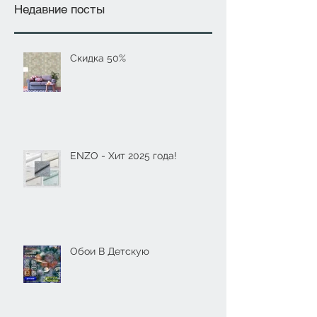
Недавние посты
Скидка 50%
ENZO - Хит 2025 года!
Обои В Детскую