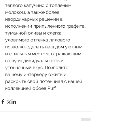
теплого капучино с топленым 
молоком, а также более 
неординарных решений в 
исполнении припыленного графита, 
туманной оливы и слегка 
уловимого оттенка лилового 
позволят сделать ваш дом уютным 
и стильным местом, отражающим 
вашу индивидуальность и 
утонченный вкус. Позвольте 
вашему интерьеру ожить и 
раскрыть свой потенциал с нашей 
коллекцией обоев Puff.