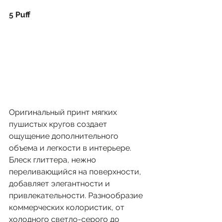
5 
Puff
Оригинальный принт мягких 
пушистых кругов создает 
ощущение дополнительного 
объема и легкости в интерьере. 
Блеск глиттера, нежно 
переливающийся на поверхности, 
добавляет элегантности и 
привлекательности. Разнообразие 
коммерческих колористик, от 
холодного светло-серого до 