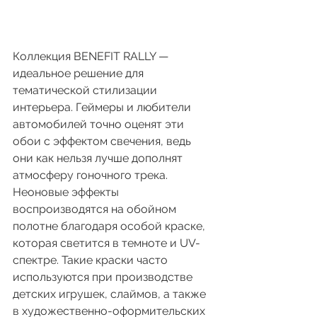
Коллекция BENEFIT RALLY — 
идеальное решение для 
тематической стилизации 
интерьера. Геймеры и любители 
автомобилей точно оценят эти 
обои с эффектом свечения, ведь 
они как нельзя лучше дополнят 
атмосферу гоночного трека. 
Неоновые эффекты 
воспроизводятся на обойном 
полотне благодаря особой краске, 
которая светится в темноте и UV-
спектре. Такие краски часто 
используются при производстве 
детских игрушек, слаймов, а также 
в художественно-оформительских 