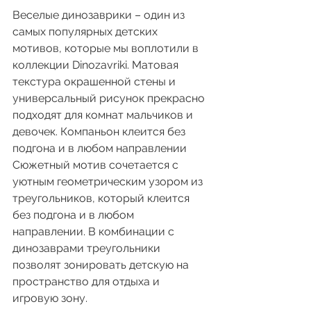
Веселые динозаврики – один из 
самых популярных детских 
мотивов, которые мы воплотили в 
коллекции Dinozavriki. Матовая 
текстура окрашенной стены и 
универсальный рисунок прекрасно 
подходят для комнат мальчиков и 
девочек. Компаньон клеится без 
подгона и в любом направлении 
Сюжетный мотив сочетается с 
уютным геометрическим узором из 
треугольников, который клеится 
без подгона и в любом 
направлении. В комбинации с 
динозаврами треугольники 
позволят зонировать детскую на 
пространство для отдыха и 
игровую зону.