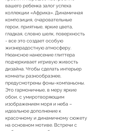
вашего ребенка залог успеха 
коллекции «Африка». Динамичная 
композиция, очаровательные 
герои, приятные, яркие цвета, 
гладкая, словно шелк, поверхность 
- все это создает особую 
жизнерадостную атмосферу. 
Нюансное нанесение глиттера 
подчеркивает игривую живость 
дизайна. Чтобы сделать интерьер 
комнаты разнообразнее, 
предусмотрены фоны-компаньоны. 
Это гармоничные, в меру яркие 
обои, с умиротворяющим 
изображением моря и неба – 
идеальное дополнение к 
красочному и динамичному сюжету 
на основном мотиве. Встречи с 