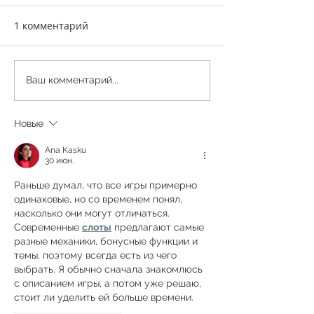
1 комментарий
Ваш комментарий...
Новые
Ana Kasku
30 июн.
Раньше думал, что все игры примерно 
одинаковые, но со временем понял, 
насколько они могут отличаться. 
Современные 
слоты
 предлагают самые 
разные механики, бонусные функции и 
темы, поэтому всегда есть из чего 
выбрать. Я обычно сначала знакомлюсь 
с описанием игры, а потом уже решаю, 
стоит ли уделить ей больше времени.