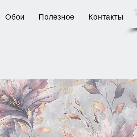
Обои
Полезное
Контакты