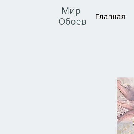
Мир
Главная
Обоев