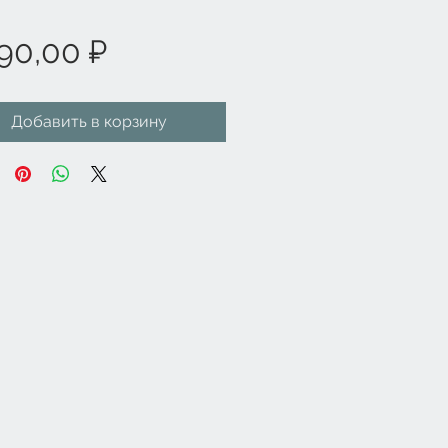
Цена
90,00 ₽
Добавить в корзину