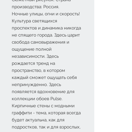
производства: Россия.
Ночные улицы, огни и скорость!
Культура светящихся
проспектов и динамика никогда
не спящего города. Здесь царит
свобода самовыражения и
ощущение полной
независимости. Здесь
рождается тренд на
пространство, в котором
каждый сможет ощущать себя
непринужденно. Здесь
появляется вдохновение для
коллекции обоев Pulse.
Кирпичные стены с модными
граффити - тема, которая всегда
будет актуальна, как для
подростков, так и для взрослых,