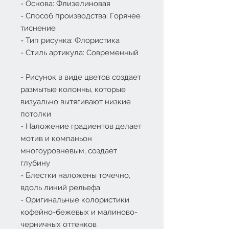
- Основа: Флизелиновая
- Способ производства: Горячее
тиснение
- Тип рисунка: Флористика
- Стиль артикула: Современный
- Рисунок в виде цветов создает
размытые колонны, которые
визуально вытягивают низкие
потолки
- Наложение градиентов делает
мотив и компаньон
многоуровневым, создает
глубину
- Блестки наложены точечно,
вдоль линий рельефа
- Оригинальные колористики
кофейно-бежевых и малиново-
черничных оттенков