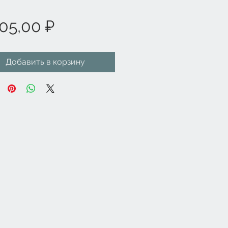
Цена
05,00 ₽
Добавить в корзину