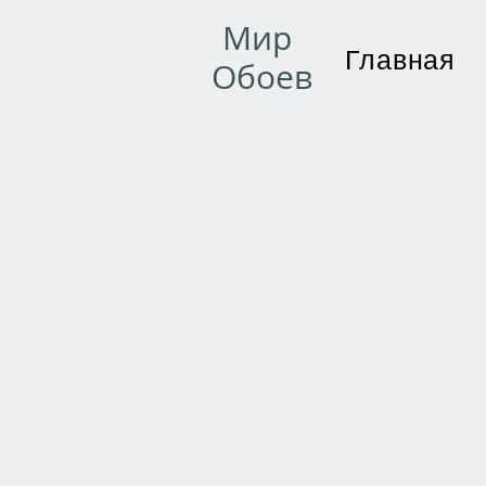
Мир
Главная
Обоев