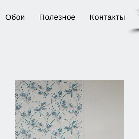
Обои
Полезное
Контакты