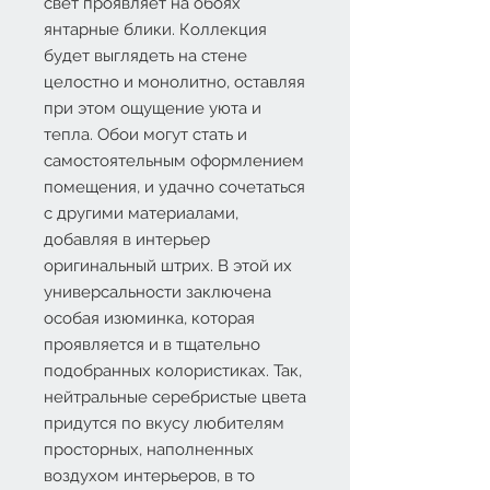
свет проявляет на обоях
янтарные блики. Коллекция
будет выглядеть на стене
целостно и монолитно, оставляя
при этом ощущение уюта и
тепла. Обои могут стать и
самостоятельным оформлением
помещения, и удачно сочетаться
с другими материалами,
добавляя в интерьер
оригинальный штрих. В этой их
универсальности заключена
особая изюминка, которая
проявляется и в тщательно
подобранных колористиках. Так,
нейтральные серебристые цвета
придутся по вкусу любителям
просторных, наполненных
воздухом интерьеров, в то