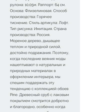
рулона: 10,05м. Раппорт: 64 см.
Основа: Флизелиновая. Способ
производства: Горячее
тиснение. Стиль артикула: Лофт.
Тип рисунка: Имитация. Страна
производства: Россия.
Мореное дерево, дышащее
теплом и природной силой,
достойно подражания. Поэтому,
когда последние веяния моды
нашептывают о натуральных и
природных материалах в
оформлении интерьера, мы
спешим поддержать эту
тенденцию с коллекцией обоев
Pine. Древесный сруб с лаковым
покрытием смотрится добротно
и благородно, особенно когда