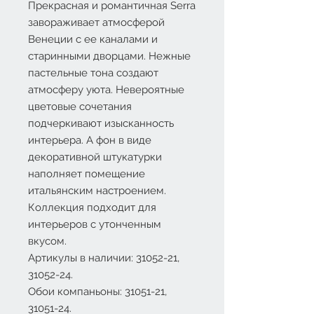
Прекрасная и романтичная Serra
завораживает атмосферой
Венеции с ее каналами и
старинными дворцами. Нежные
пастельные тона создают
атмосферу уюта. Невероятные
цветовые сочетания
подчеркивают изысканность
интерьера. А фон в виде
декоративной штукатурки
наполняет помещение
итальянским настроением.
Коллекция подходит для
интерьеров с утонченным
вкусом.
Артикулы в наличии: 31052-21,
31052-24.
Обои компаньоны: 31051-21,
31051-24.