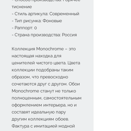
тиснение
- Стиль артикула: Современный
- Тип рисунка: Фоновые
- Раппорт: 0
- Страна производства: Россия
Коллекция Monochrome – это
настоящая находка для
ценителей чистого цвета. Цвета
коллекции подобраны таким
образом, что превосходно
сочетаются друг с другом. Обои
Monochrome станут не только
полноценным, самостоятельным
оформлением интерьера, но и
составят идеальную пару
другим коллекциям обоев.
Фактура с имитацией модной