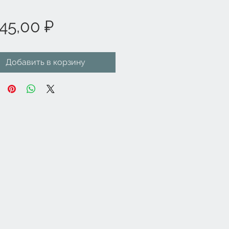
Цена
45,00 ₽
Добавить в корзину