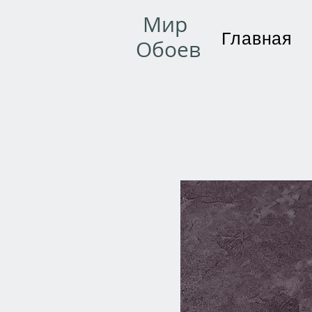
Мир
Главная
Обоев