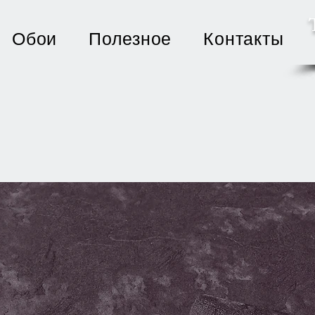
Обои
Полезное
Контакты