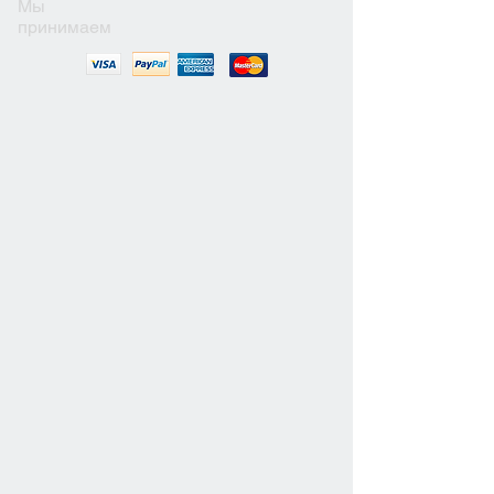
Мы
принимаем