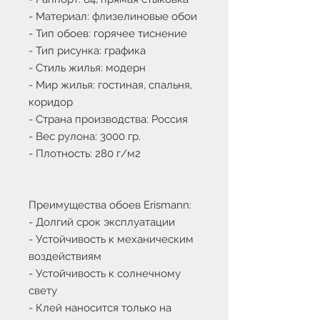
- Материал: флизелиновые обои
- Тип обоев: горячее тиснение
- Тип рисунка: графика
- Стиль жилья: модерн
- Мир жилья: гостиная, спальня,
коридор
- Страна производства: Россия
- Вес рулона: 3000 гр.
- Плотность: 280 г/м2
Преимущества обоев Erismann:
- Долгий срок эксплуатации
- Устойчивость к механическим
воздействиям
- Устойчивость к солнечному
свету
- Клей наносится только на