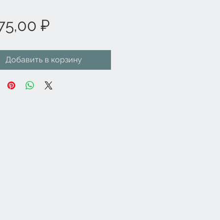
Цена
75,00 ₽
Добавить в корзину