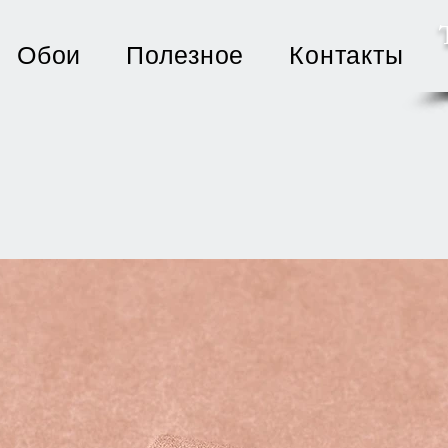
Обои
Полезное
Контакты