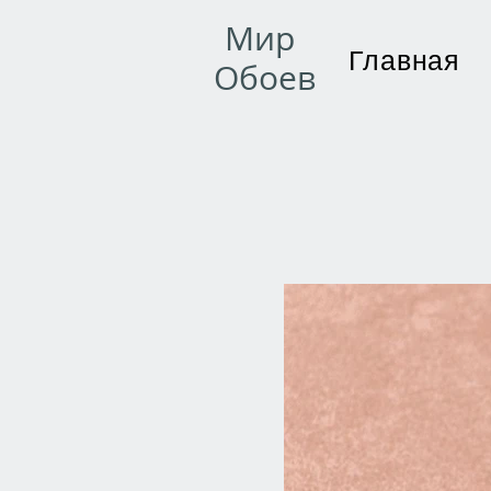
Мир
Главная
Обоев