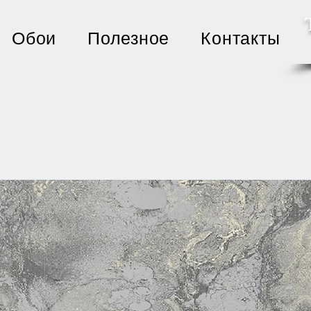
Обои
Полезное
Контакты