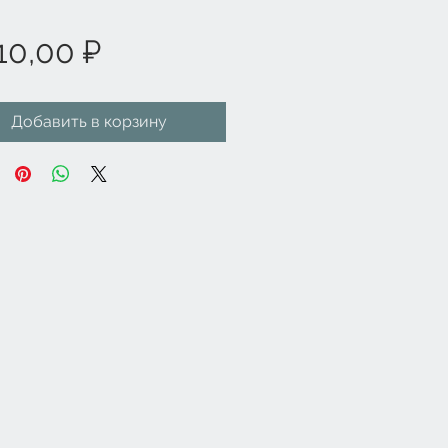
Цена
10,00 ₽
Добавить в корзину