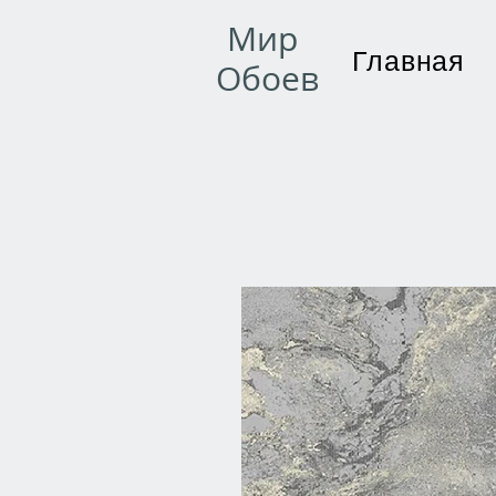
Мир
Главная
Обоев