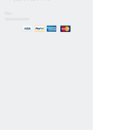
Мы
принимаем