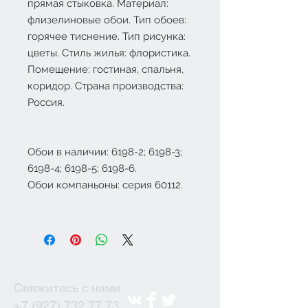
прямая стыковка. Материал:
флизелиновые обои. Тип обоев:
горячее тиснение. Тип рисунка:
цветы. Стиль жилья: флористика.
Помещение: гостиная, спальня,
коридор. Страна производства:
Россия.
Обои в наличии: 6198-2; 6198-3;
6198-4; 6198-5; 6198-6.
Обои компаньоны: серия 60112.
Свяжитесь с нами
+7 (927) 732 77 73