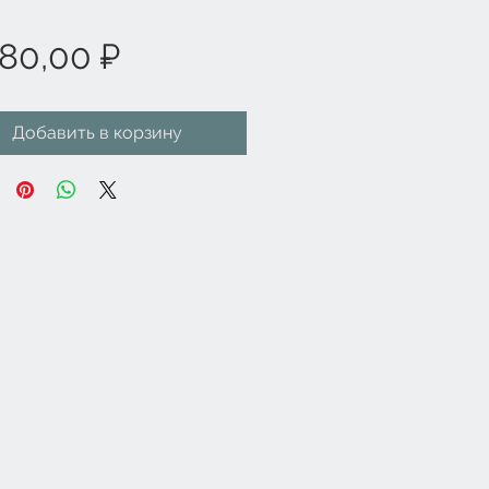
Цена
80,00 ₽
Добавить в корзину