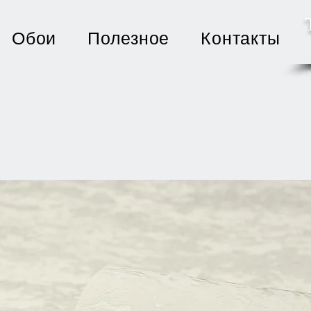
Обои
Полезное
Контакты