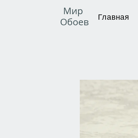
Мир
Главная
Обоев