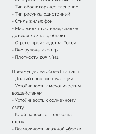
- Тип обоев: горячее тиснение
- Тип рисунка: однотонный
- Стиль жилья: фон
- Мир жилья: гостиная, спальня,
детская комната, объект
- Страна производства: Россия
- Вес рулона: 2200 гр.
- Плотность: 205 г/м2
Преимущества обоев Erismann:
- Долгий срок эксплуатации
- Устойчивость к механическим
воздействиям
- Устойчивость к солнечному
свету
- Клей наносится только на
стену
- Возможность влажной уборки