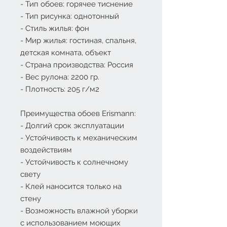
- Тип обоев: горячее тиснение
- Тип рисунка: однотонный
- Стиль жилья: фон
- Мир жилья: гостиная, спальня,
детская комната, объект
- Страна производства: Россия
- Вес рулона: 2200 гр.
- Плотность: 205 г/м2
Преимущества обоев Erismann:
- Долгий срок эксплуатации
- Устойчивость к механическим
воздействиям
- Устойчивость к солнечному
свету
- Клей наносится только на
стену
- Возможность влажной уборки
с использованием моющих