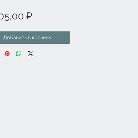
Цена
05,00 ₽
Добавить в корзину