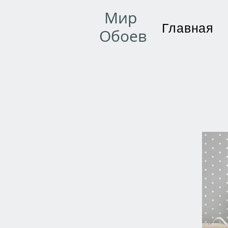
Мир
Главная
Обоев