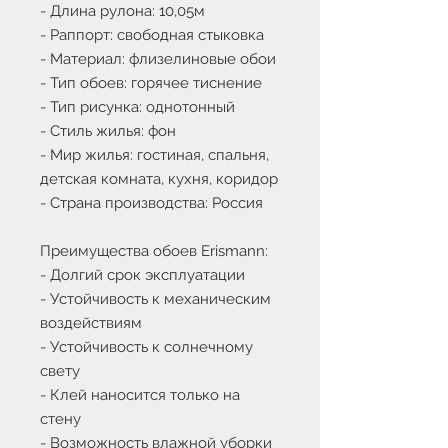
- Длина рулона: 10,05м
- Раппорт: свободная стыковка
- Материал: флизелиновые обои
- Тип обоев: горячее тиснение
- Тип рисунка: однотонный
- Стиль жилья: фон
- Мир жилья: гостиная, спальня,
детская комната, кухня, коридор
- Страна производства: Россия
Преимущества обоев Erismann:
- Долгий срок эксплуатации
- Устойчивость к механическим
воздействиям
- Устойчивость к солнечному
свету
- Клей наносится только на
стену
- Возможность влажной уборки