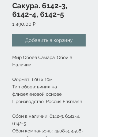
Сакура. 6142-3,
6142-4, 6142-5
Цена
1 490,00 ₽
Добавить в корзину
Мир Обоев Самара. Обои в
Наличии.
Формат: 1
,06 х 10м
Тип обоев: винил на
флизелиновой основе
Производство: Россия Erismann
Обои в наличии: 6142-3, 6142-4,
6142-5
Обои компаньоны: 4508-3, 4508-