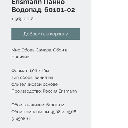
Erismann Панно
Водопад. 60101-02
Цена
1 565,00 ₽
Добавить в корзину
Мир Обоев Самара. Обои в
Наличии.
Формат: 1
,06 х 10м
Тип обоев: винил на
флизелиновой основе
Производство: Россия Erismann
Обои в наличии: 60101-02
Обои компаньоны: 4508-4, 4508-
5, 4508-6