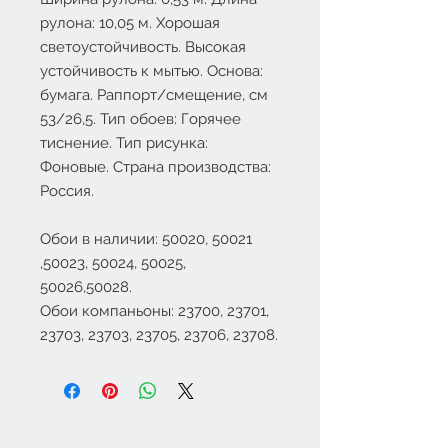
рулона: 10,05 м. Хорошая
светоустойчивость. Высокая
устойчивость к мытью. Основа:
бумага. Раппорт/смещение, см
53/26,5
. Тип обоев: Горячее
тиснение. Тип рисунка:
Фоновые. Страна производства:
Россия.
Обои в наличии: 50020, 50021
,50023, 50024, 50025,
50026,50028.
Обои компаньоны: 23700, 23701,
23703, 23703, 23705, 23706, 23708.