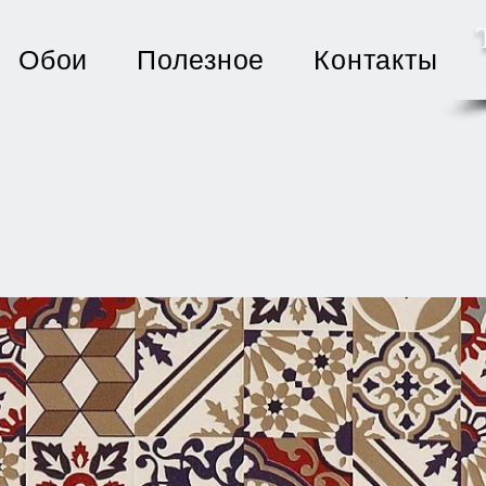
Обои
Полезное
Контакты