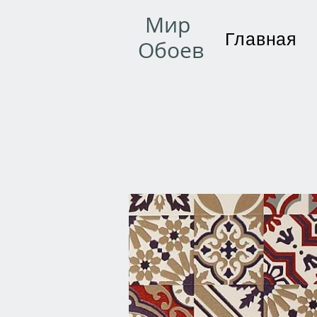
Мир
Главная
Обоев