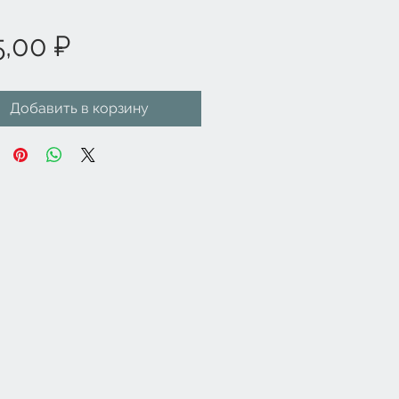
Цена
,00 ₽
Добавить в корзину