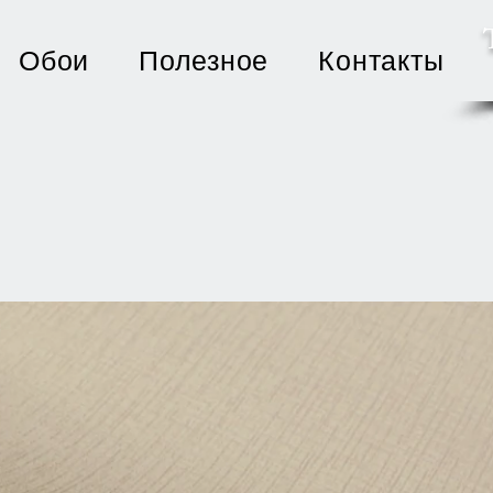
Обои
Полезное
Контакты