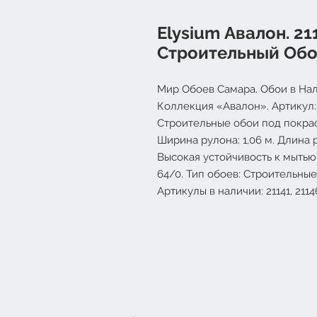
Elysium Авалон. 211
Строительный Обо
Мир Обоев Самара. Обои в Нал
Коллекция «Авалон». Артикул: 
Строительные обои под покра
Ширина рулона: 1,06 м. Длина 
Высокая устойчивость к мытью
64/0. Тип обоев: Строительные
Артикулы в наличии: 21141, 21146