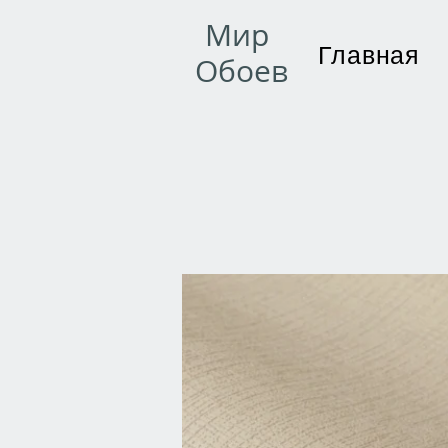
Мир
Главная
Обоев