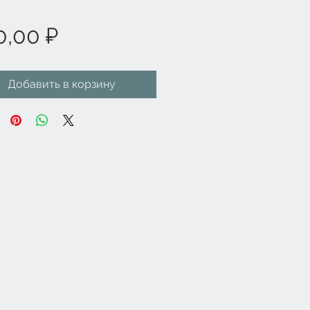
Цена
0,00 ₽
Добавить в корзину