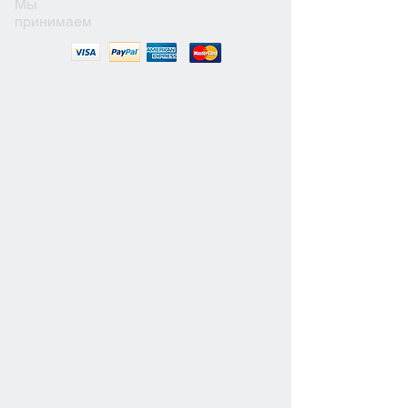
Мы
принимаем