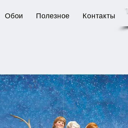
Обои
Полезное
Контакты