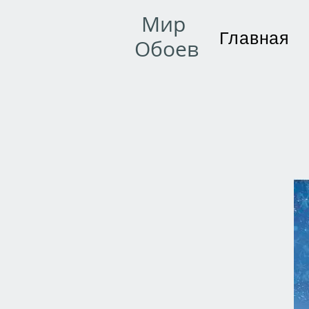
Мир
Главная
Обоев