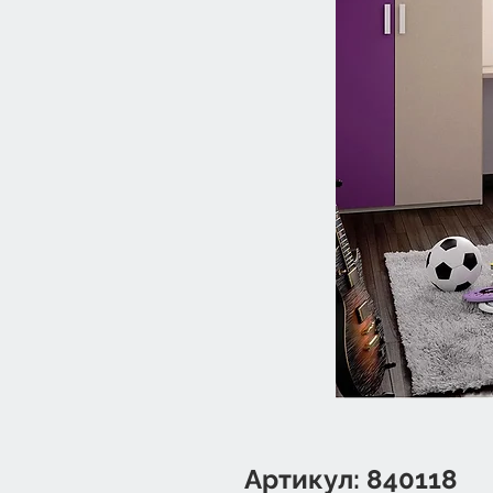
Артикул: 840118