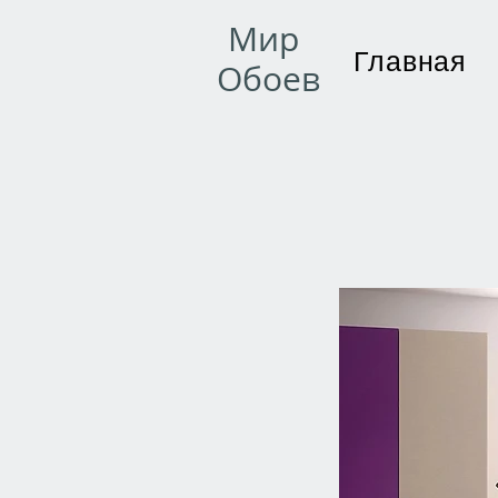
Мир
Главная
Обоев