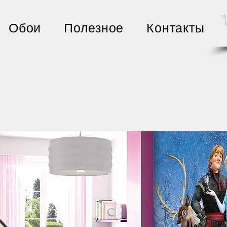
Обои
Полезное
Контакты