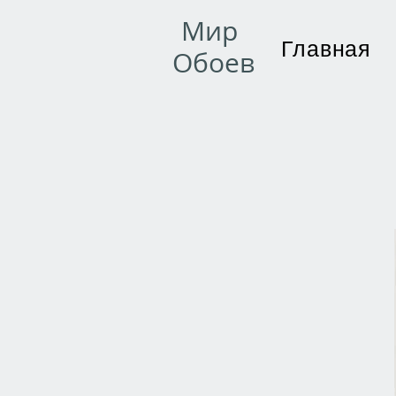
Мир
Главная
Обоев