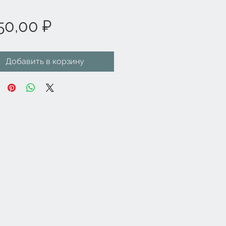
Цена
50,00 ₽
Добавить в корзину