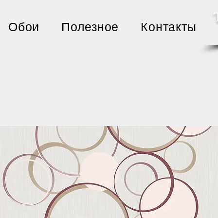
Обои
Полезное
Контакты