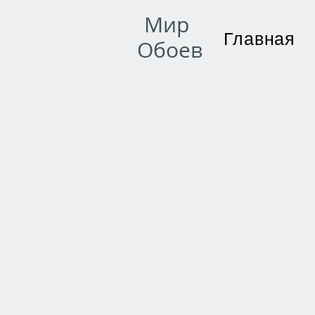
Мир
Главная
Обоев