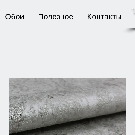
Обои
Полезное
Контакты