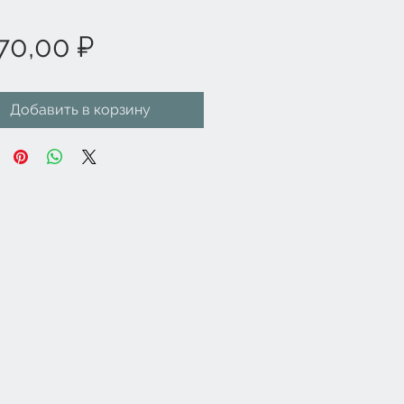
Цена
70,00 ₽
Добавить в корзину