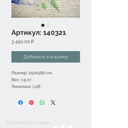
Артикул: 140321
Цена
3 450,00 ₽
Добавить в корзину
Размер: 250x280 см.
Вес: 1.9 кг.
Тематика: Loft
Свяжитесь с нами