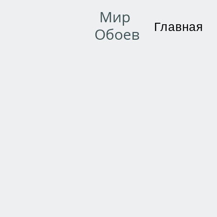
Мир
Главная
Обоев