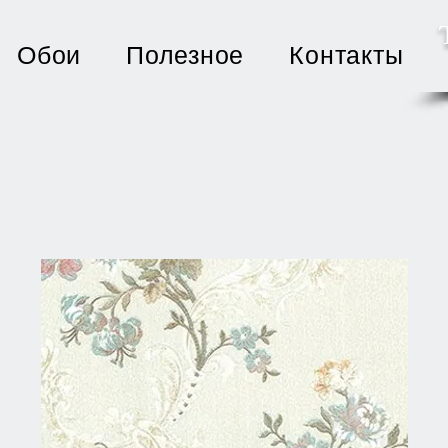
Обои
Полезное
Контакты