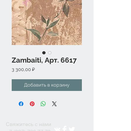
Zambaiti, Арт. 6617
Цена
3 300,00 ₽
Добавить в корзину
Свяжитесь с нами