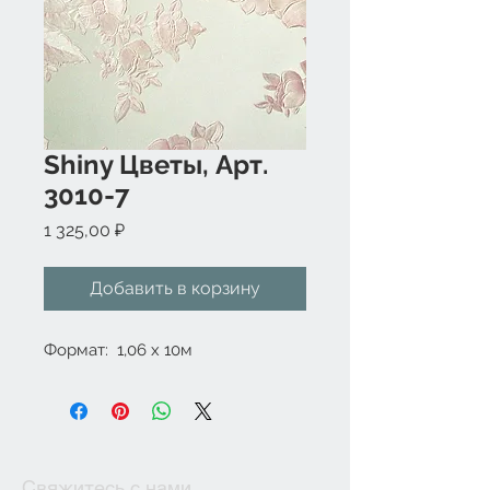
Shiny Цветы, Арт.
3010-7
Цена
1 325,00 ₽
Добавить в корзину
Формат:  1,06 x 10м
Свяжитесь с нами