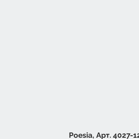
Poesia, Арт. 4027-1