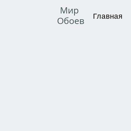
Мир
Главная
Обоев