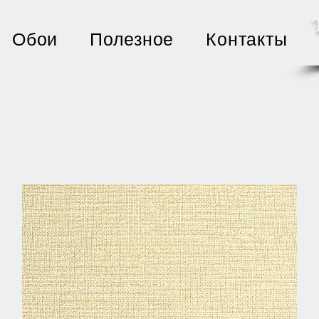
Обои
Полезное
Контакты