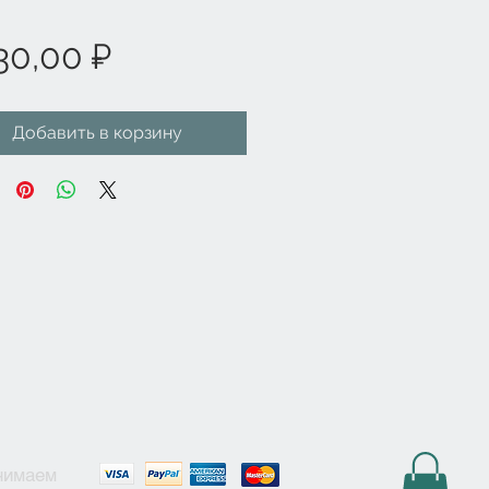
Цена
30,00 ₽
Добавить в корзину
нимаем