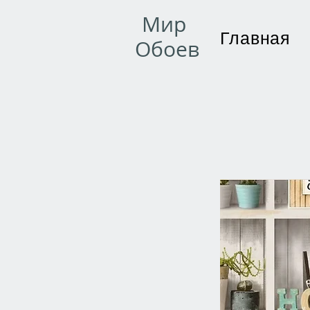
Мир
Главная
Обоев