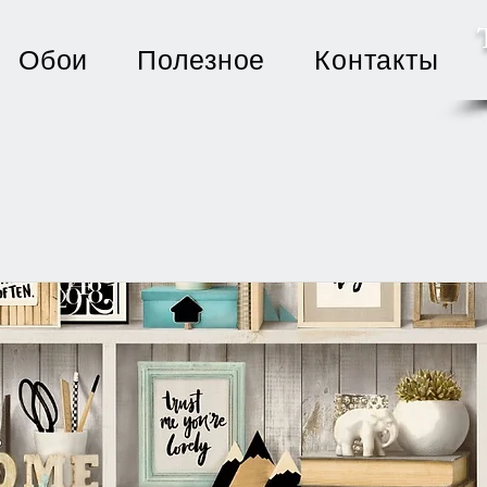
Обои
Полезное
Контакты