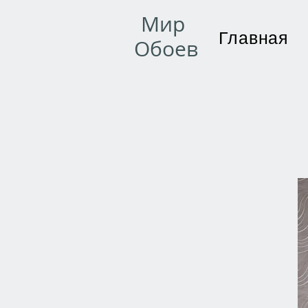
Мир
Главная
Обоев