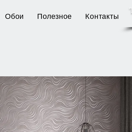
Обои
Полезное
Контакты