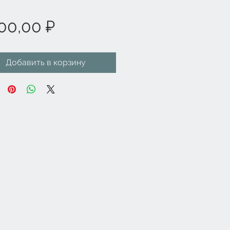
Цена
00,00 ₽
Добавить в корзину