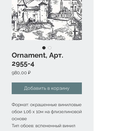
Ornament, Арт.
2955-4
Цена
980,00 ₽
Добавить в корзину
Формат: окрашенные виниловые 
обои 1,06 x 10м на флизелиновой 
основе

Тип обоев: вспененный винил