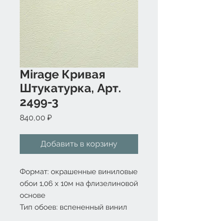
Mirage Кривая
Штукатурка, Арт.
2499-3
Цена
840,00 ₽
Добавить в корзину
Формат: окрашенные виниловые 
обои 1,06 x 10м на флизелиновой 
основе
Тип обоев: вспененный винил