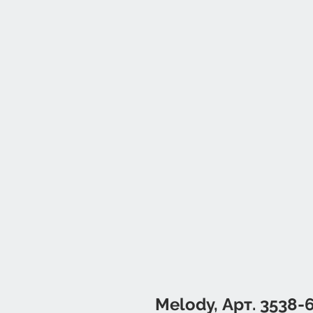
Melody, Арт. 3538-