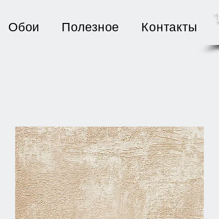
Обои
Полезное
Контакты