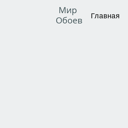
Мир
Главная
Обоев