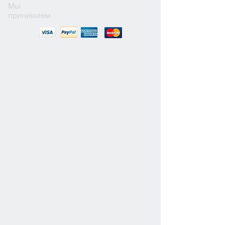
Мы
принимаем