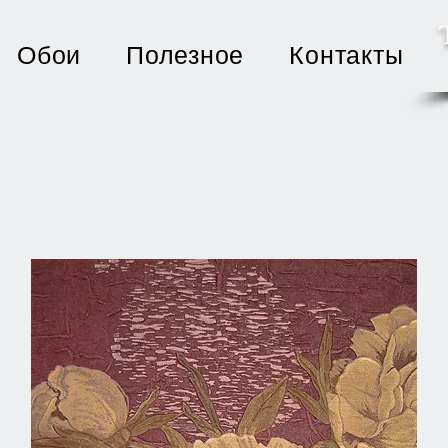
Обои
Полезное
Контакты