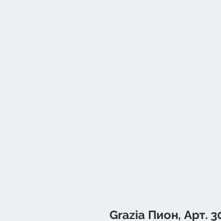
Grazia Пион, Арт. 3