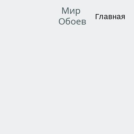
Мир
Главная
Обоев