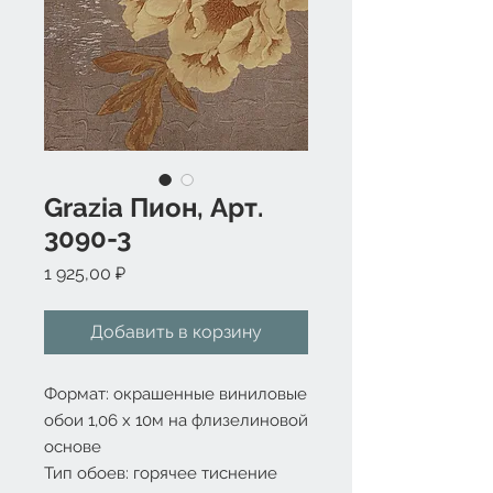
Grazia Пион, Арт.
3090-3
Цена
1 925,00 ₽
Добавить в корзину
Формат: окрашенные виниловые 
обои 1,06 x 10м на флизелиновой 
основе
Тип обоев: горячее тиснение