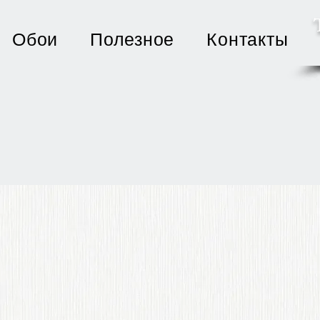
Обои
Полезное
Контакты