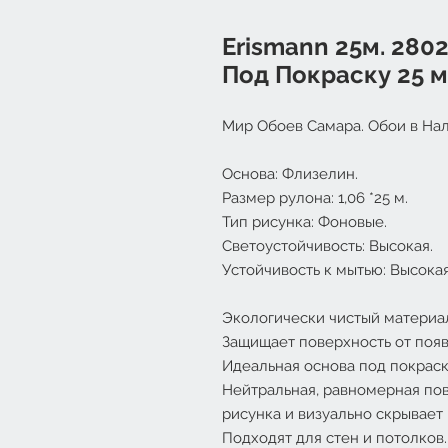
Erismann 25м. 280
Под Покраску 25 м
Мир Обоев Самара. Обои в Нал
Основа: Флизелин.
Размер рулона: 1,06 *25 м.
Тип рисунка: Фоновые.
Светоустойчивость: Высокая.
Устойчивость к мытью: Высокая
Экологически чистый материа
Защищает поверхность от поя
Идеальная основа под покраск
Нейтральная, равномерная пов
рисунка и визуально скрывает
Подходят для стен и потолков.