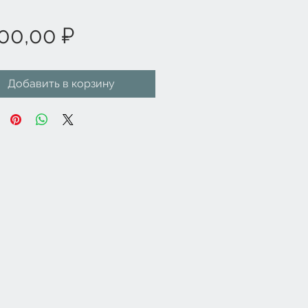
Цена
00,00 ₽
Добавить в корзину