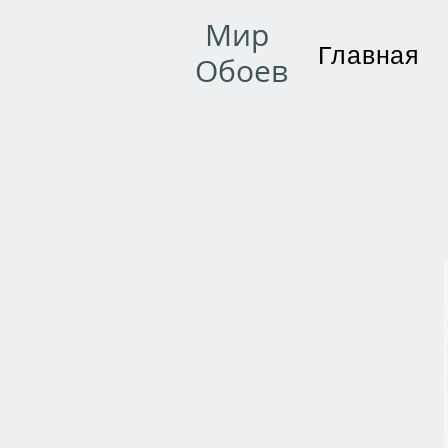
Мир
Главная
Обоев