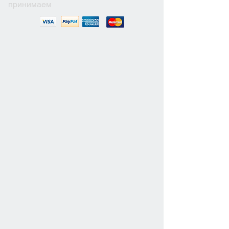
принимаем