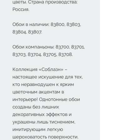
цветы. Страна производства:
Россия.
Обои в наличии: 83800, 83803,
83804, 83807.
Обои компаньоны: 83700, 83701,
83703, 83704, 83705, 83708.
Коллекция «Соблазн» –
настоящее искушение для тех,
кто неравнодушен к ярким
цветочным акцентам в
интерьере! Однотонные обои
созданы без лишних
декоративных эффектов и
украшены лишь тиснением,
имитирующим легкую
шероховатость поверхности.