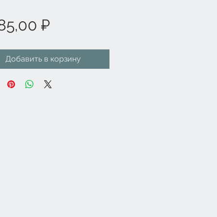
Цена
85,00 ₽
Добавить в корзину