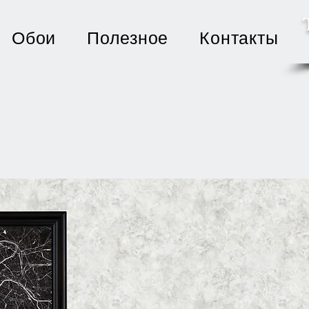
Обои
Полезное
Контакты