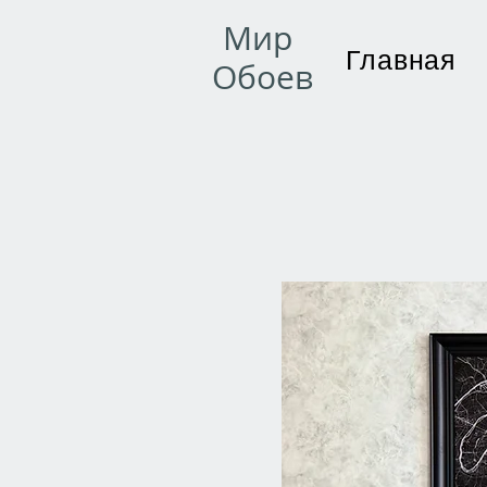
Мир
Главная
Обоев