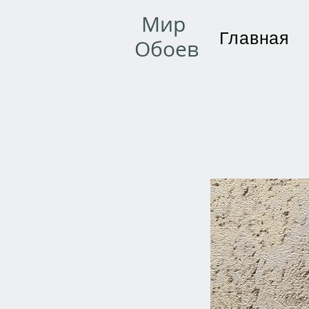
Мир
Главная
Обоев