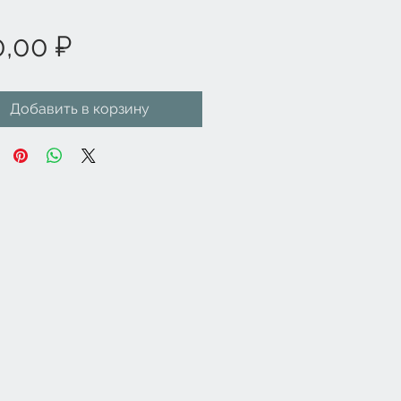
Цена
0,00 ₽
Добавить в корзину