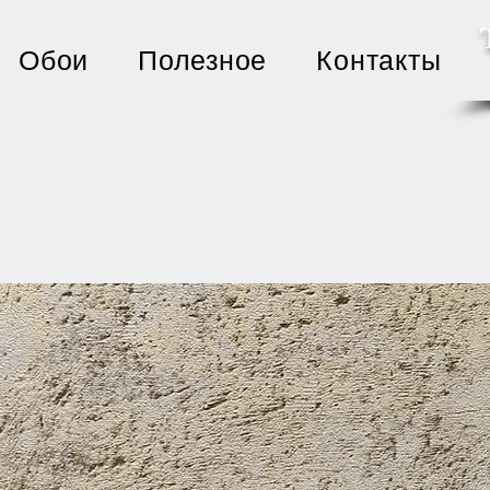
Обои
Полезное
Контакты