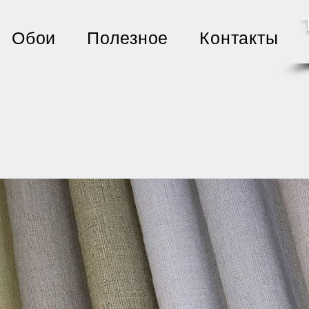
Обои
Полезное
Контакты