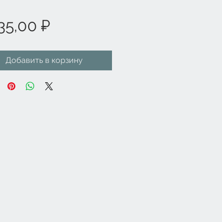
Цена
35,00 ₽
Добавить в корзину