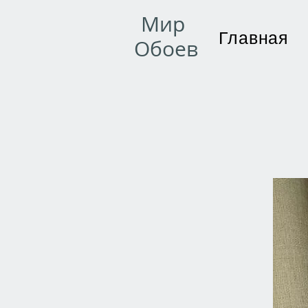
Мир
Главная
Обоев