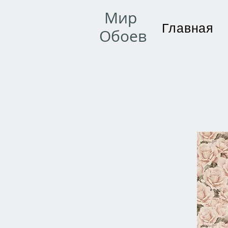
Мир
Главная
Обоев