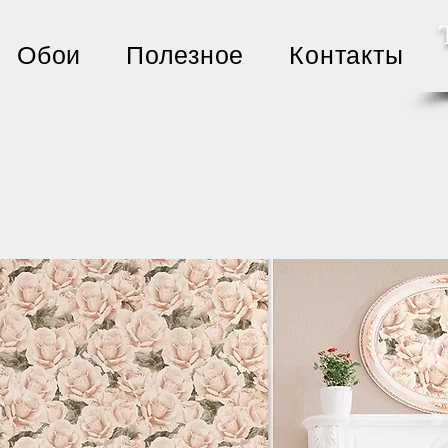
Обои
Полезное
Контакты