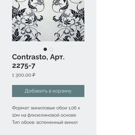
Contrasto, Арт.
2275-7
Цена
1 300,00 ₽
Добавить в корзину
Формат: виниловые обои 1,06 x 
10м на флизелиновой основе
Тип обоев: вспененный винил